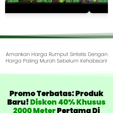
Amankan Harga Rumput Sintetis Dengan
Harga Paling Murah Sebelum Kehabisan!
Promo Terbatas: Produk
Baru!
Diskon 40% Khusus
2000 Meter
Pertama Di