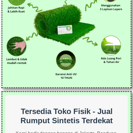
Tersedia Toko Fisik - Jual
Rumput Sintetis Terdekat