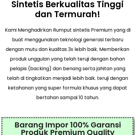
Sintetis Berkualitas Tinggi
dan Termurah!
Kami Menghadirkan Rumput sintetis Premium yang di
buat menggunakan teknologi generasi terbaru
dengan mutu dan kualitas 3x lebih baik. Memberikan
produk unggulan yang telah teruji dengan bahan
pelapis (backing) dan benang serta jahitan yang
telah di tingkatkan menjadi lebih baik. teruji dengan
ketahanan yang super formula khusus yang dapat
bertahan sampai 10 tahun.
Barang Impor 100% Garansi
Produk Premium Quality