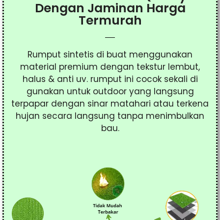
Dengan Jaminan Harga
Termurah
Rumput sintetis di buat menggunakan
material premium dengan tekstur lembut,
halus & anti uv. rumput ini cocok sekali di
gunakan untuk outdoor yang langsung
terpapar dengan sinar matahari atau terkena
hujan secara langsung tanpa menimbulkan
bau
.