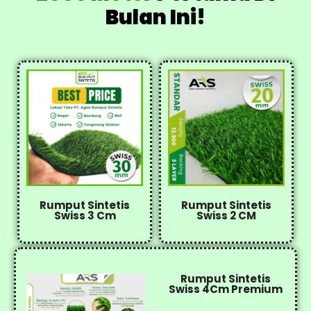
Bulan Ini!
Rumput Sintetis
Rumput Sintetis
Swiss 3 Cm
Swiss 2 CM
Rumput Sintetis
Swiss 4Cm Premium