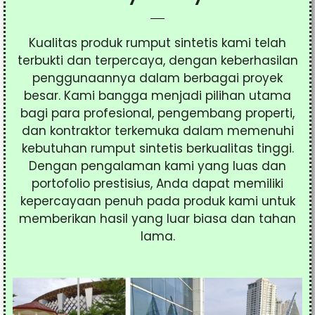
Kualitas produk rumput sintetis kami telah
terbukti dan terpercaya, dengan keberhasilan
penggunaannya dalam berbagai proyek
besar. Kami bangga menjadi pilihan utama
bagi para profesional, pengembang properti,
dan kontraktor terkemuka dalam memenuhi
kebutuhan rumput sintetis berkualitas tinggi.
Dengan pengalaman kami yang luas dan
portofolio prestisius, Anda dapat memiliki
kepercayaan penuh pada produk kami untuk
memberikan hasil yang luar biasa dan tahan
lama.