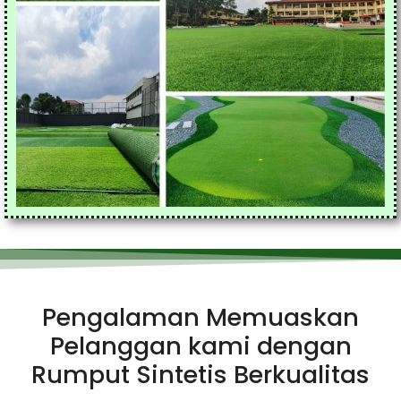
Pengalaman Memuaskan
Pelanggan kami dengan
Rumput Sintetis Berkualitas