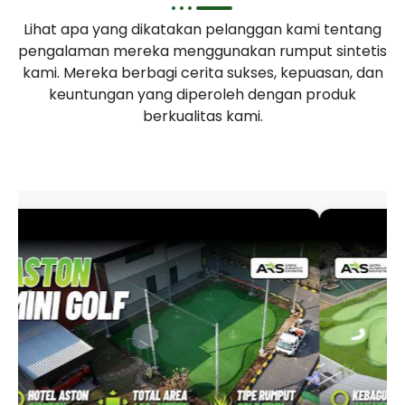
Lihat apa yang dikatakan pelanggan kami tentang
pengalaman mereka menggunakan rumput sintetis
kami. Mereka berbagi cerita sukses, kepuasan, dan
keuntungan yang diperoleh dengan produk
berkualitas kami.