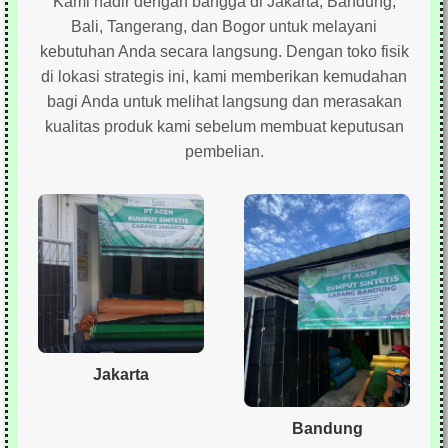
Kami hadir dengan bangga di Jakarta, Bandung,
Bali, Tangerang, dan Bogor untuk melayani
kebutuhan Anda secara langsung. Dengan toko fisik
di lokasi strategis ini, kami memberikan kemudahan
bagi Anda untuk melihat langsung dan merasakan
kualitas produk kami sebelum membuat keputusan
pembelian.
Jakarta
Bandung