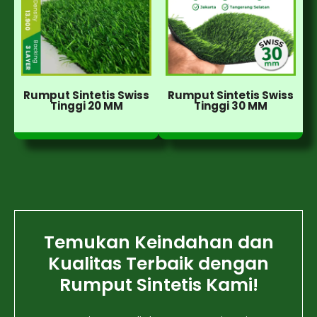
Rumput Sintetis Swiss
Rumput Sintetis Swiss
Tinggi 20 MM
Tinggi 30 MM
Temukan Keindahan dan
Kualitas Terbaik dengan
Rumput Sintetis Kami!